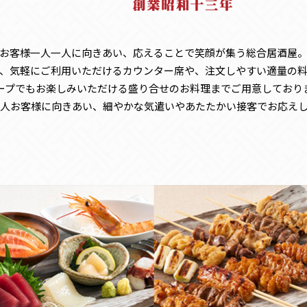
お客様一人一人に向きあい、
応えることで笑顔が集う総合居酒屋
、気軽にご利用いただけるカウンター席や、注文しやすい適量の
ープでもお楽しみいただける
盛り合せのお料理までご用意しており
人お客様に向きあい、
細やかな気遣いやあたたかい接客でお応え