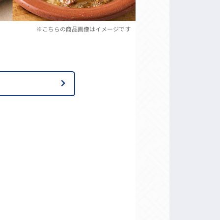
※こちらの商品画像はイメージです