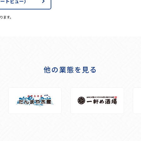
トリートビュー）
ります。
他の業態を見る