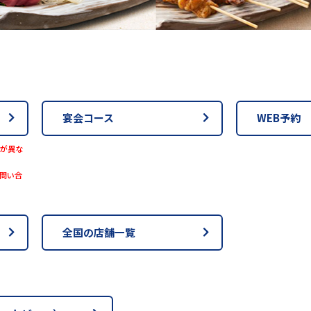
宴会コース
WEB予約
が異な
問い合
全国の店舗一覧