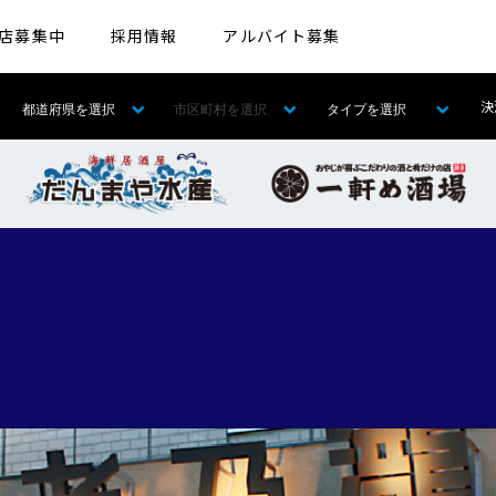
店募集中
採用情報
アルバイト募集
決