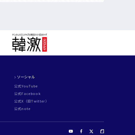
ソーシャル
公式YouTube
公式Facebook
公式X（旧Twitter）
公式note