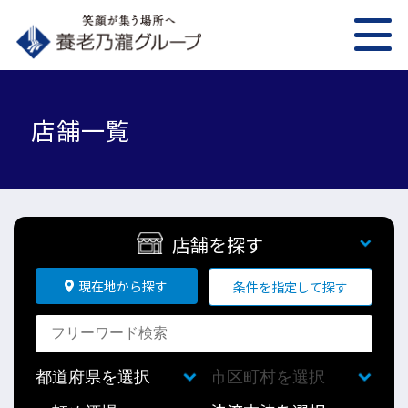
店舗一覧
店舗を探す
現在地から探す
条件を指定して探す