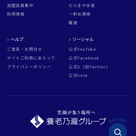
加盟店募集中
だんまや水産
採用情報
一軒め酒場
韓激
ヘルプ
ソーシャル
ご意見・お問合せ
公式YouTube
サイトご利用にあたって
公式Facebook
プライバシーポリシー
公式X（旧Twitter）
公式note