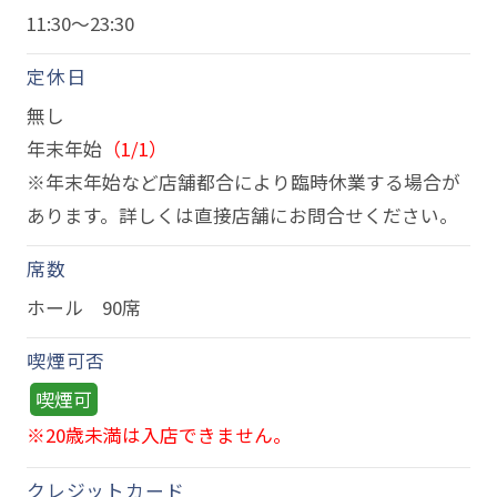
11:30～23:30
定休日
無し
年末年始
（1/1）
※年末年始など店舗都合により臨時休業する場合が
あります。詳しくは直接店舗にお問合せください。
席数
ホール 90席
喫煙可否
喫煙可
※20歳未満は入店できません。
クレジットカード