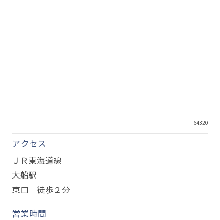
64320
アクセス
ＪＲ東海道線
大船駅
東口 徒歩２分
営業時間