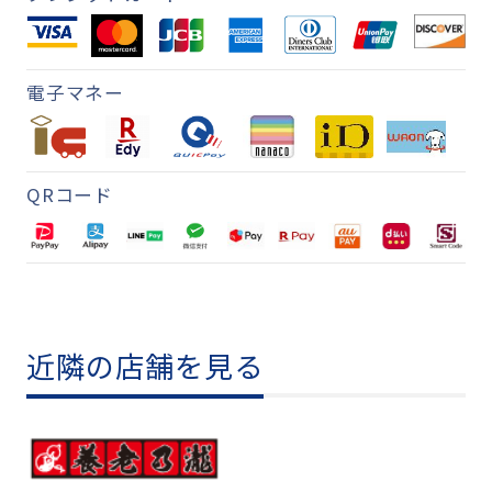
電子マネー
QRコード
近隣の店舗を見る