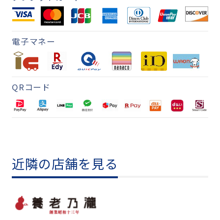
電子マネー
QRコード
近隣の店舗を見る