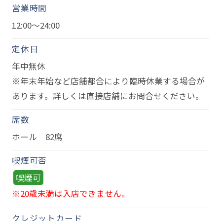
営業時間
12:00～24:00
定休日
年中無休
※年末年始など店舗都合により臨時休業する場合が
あります。詳しくは直接店舗にお問合せください。
席数
ホール 82席
喫煙可否
喫煙可
※20歳未満は入店できません。
クレジットカード