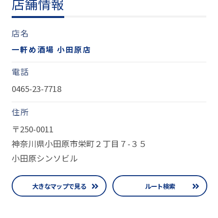
店舗情報
店名
一軒め酒場 小田原店
電話
0465-23-7718
住所
〒250-0011
神奈川県小田原市栄町２丁目７-３５
小田原シンソビル
大きなマップで見る
ルート検索