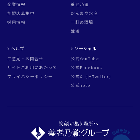
企業情報
養老乃瀧
加盟店募集中
だんまや水産
採用情報
一軒め酒場
韓激
ヘルプ
ソーシャル
ご意見・お問合せ
公式YouTube
サイトご利用にあたって
公式Facebook
プライバシーポリシー
公式X（旧Twitter）
公式note