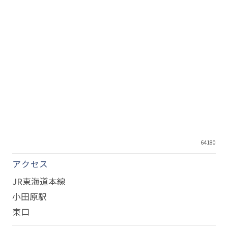
64180
アクセス
JR東海道本線
小田原駅
東口