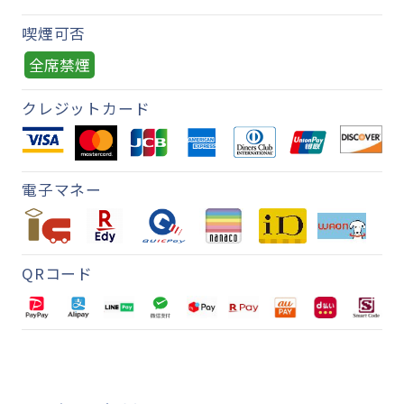
喫煙可否
全席禁煙
クレジットカード
電子マネー
QRコード