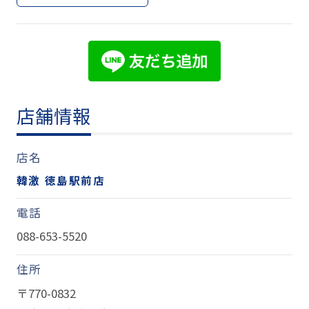
店舗情報
店名
韓激 徳島駅前店
電話
088-653-5520
住所
〒770-0832