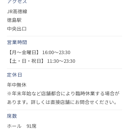
アクセス
JR高徳線
徳島駅
中央出口
営業時間
【月～金曜日】 16:00～23:30
【土・日・祝日】 11:30～23:30
定休日
年中無休
※年末年始など店舗都合により臨時休業する場合が
あります。詳しくは直接店舗にお問合せください。
席数
ホール 91席