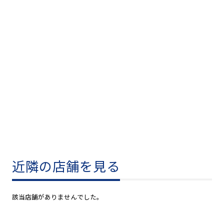
近隣の店舗を見る
該当店舗がありませんでした。