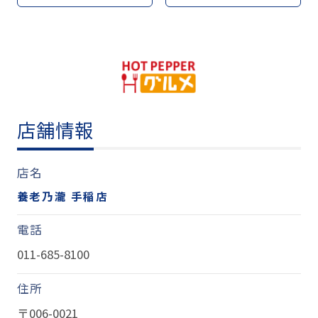
店舗情報
店名
養老乃瀧 手稲店
電話
011-685-8100
住所
〒006-0021