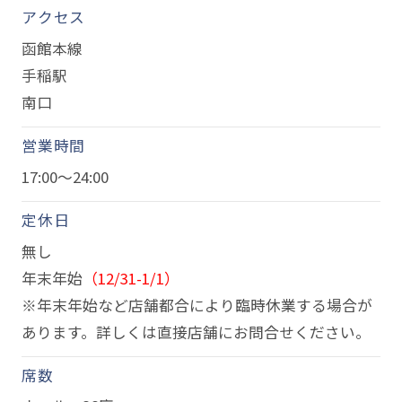
アクセス
函館本線
手稲駅
南口
営業時間
17:00～24:00
定休日
無し
年末年始
（12/31-1/1）
※年末年始など店舗都合により臨時休業する場合が
あります。詳しくは直接店舗にお問合せください。
席数