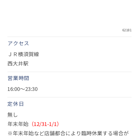
62181
アクセス
ＪＲ横須賀線
西大井駅
営業時間
16:00～23:30
定休日
無し
年末年始
（12/31-1/1）
※年末年始など店舗都合により臨時休業する場合が