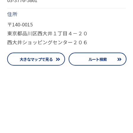
住所
〒140-0015
東京都品川区西大井１丁目４－２０
西大井ショッピングセンター２０６
大きなマップで見る
ルート検索