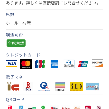
あります。詳しくは直接店舗にお問合せください。
席数
ホール 47席
喫煙可否
全席禁煙
クレジットカード
電子マネー
QRコード