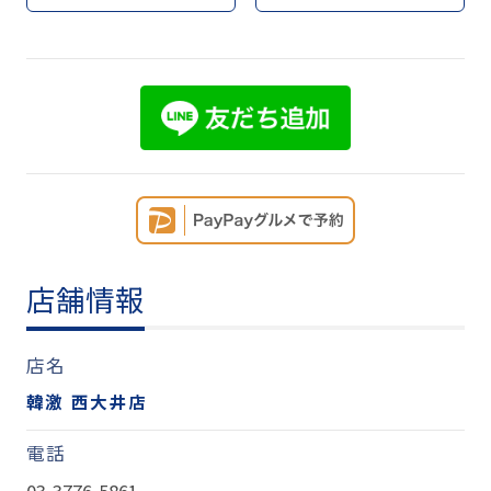
店舗情報
店名
韓激 西大井店
電話
03-3776-5861