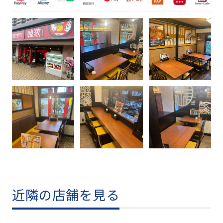
近隣の店舗を見る