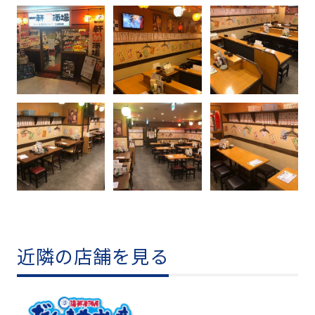
近隣の店舗を見る