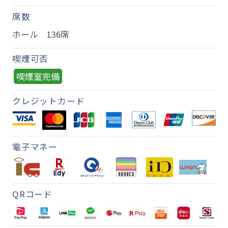
席数
ホール 136席
喫煙可否
喫煙室完備
クレジットカード
電子マネー
QRコード