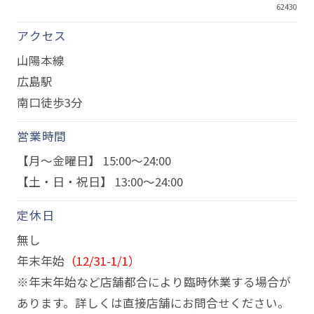
62430
アクセス
山陽本線
広島駅
南口徒歩3分
営業時間
【月～金曜日】 15:00～24:00
【土・日・祝日】 13:00～24:00
定休日
無し
年末年始
（12/31-1/1）
※年末年始など店舗都合により臨時休業する場合が
あります。詳しくは直接店舗にお問合せください。