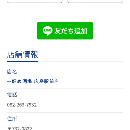
店舗情報
店名
一軒め酒場 広島駅前店
電話
082-263-7932
住所
〒732-0822