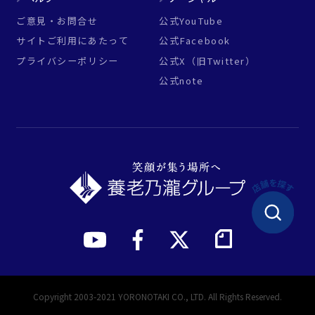
ご意見・お問合せ
公式YouTube
サイトご利用にあたって
公式Facebook
プライバシーポリシー
公式X（旧Twitter）
公式note
Copyright 2003-2021 YORONOTAKI CO., LTD. All Rights Reserved.