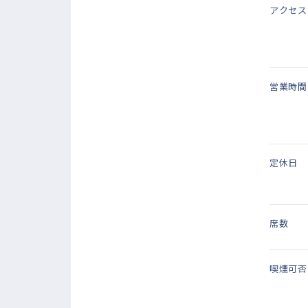
アクセス
営業時間
定休日
席数
喫煙可否