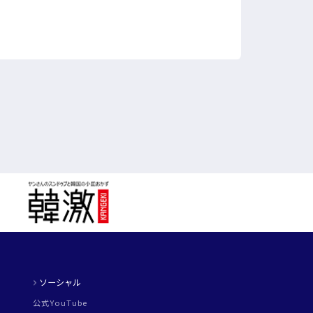
ソーシャル
公式YouTube