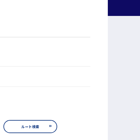
ルート検索