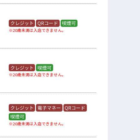
クレジット
QRコード
喫煙可
※20歳未満は入店できません。
クレジット
喫煙可
※20歳未満は入店できません。
クレジット
電子マネー
QRコード
喫煙可
※20歳未満は入店できません。