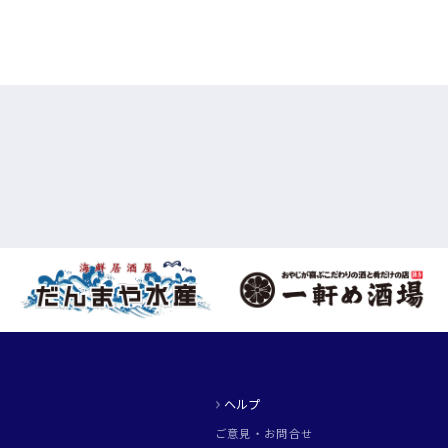
ヘルプ
ご意見・お問合せ