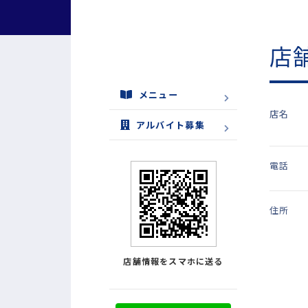
店
メニュー
店名
アルバイト募集
電話
住所
店舗情報をスマホに送る