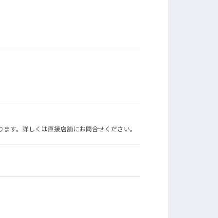
ります。詳しくは直接店舗にお問合せください。