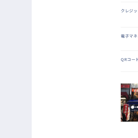
クレジッ
電子マネ
QRコー