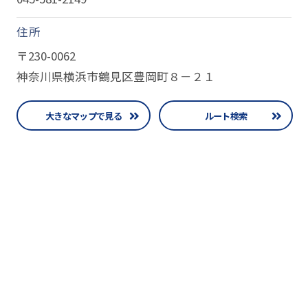
住所
〒230-0062
神奈川県横浜市鶴見区豊岡町８－２１
大きなマップで見る
ルート検索