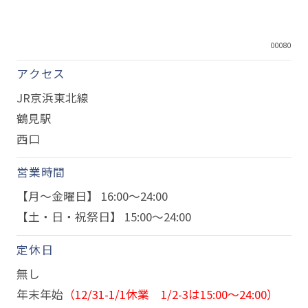
00080
アクセス
JR京浜東北線
鶴見駅
西口
営業時間
【月～金曜日】 16:00～24:00
【土・日・祝祭日】 15:00～24:00
定休日
無し
年末年始
（12/31-1/1休業 1/2-3は15:00～24:00）