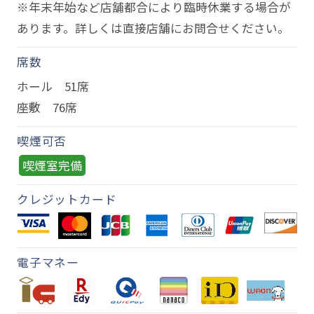
※年末年始など店舗都合により臨時休業する場合が
あります。詳しくは直接店舗にお問合せください。
席数
ホール 51席
座敷 76席
喫煙可否
喫煙室完備
クレジットカード
電子マネー