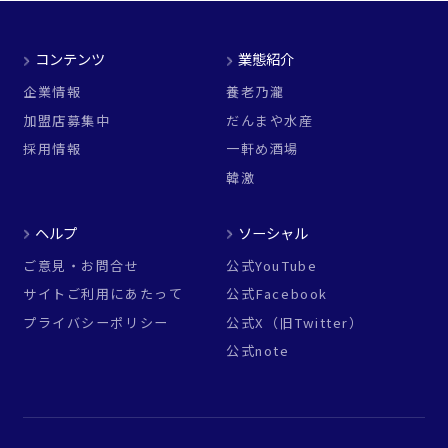
コンテンツ
業態紹介
企業情報
養老乃瀧
加盟店募集中
だんまや水産
採用情報
一軒め酒場
韓激
ヘルプ
ソーシャル
ご意見・お問合せ
公式YouTube
サイトご利用にあたって
公式Facebook
プライバシーポリシー
公式X（旧Twitter）
公式note