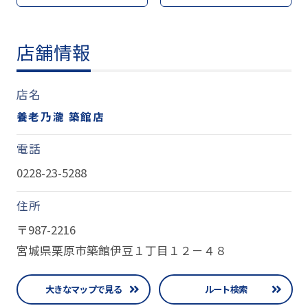
店舗情報
店名
養老乃瀧 築館店
電話
0228-23-5288
住所
〒987-2216
宮城県栗原市築館伊豆１丁目１２－４８
大きなマップで見る
ルート検索