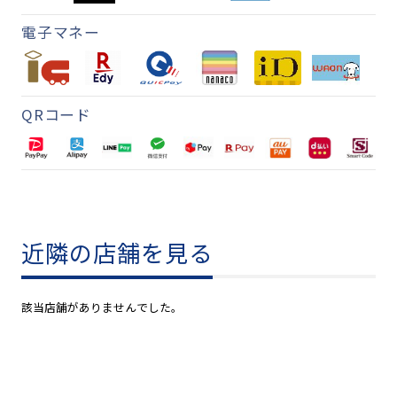
電子マネー
QRコード
近隣の店舗を見る
該当店舗がありませんでした。