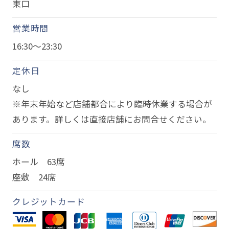
東口
営業時間
16:30～23:30
定休日
なし
※年末年始など店舗都合により臨時休業する場合が
あります。詳しくは直接店舗にお問合せください。
席数
ホール 63席
座敷 24席
クレジットカード