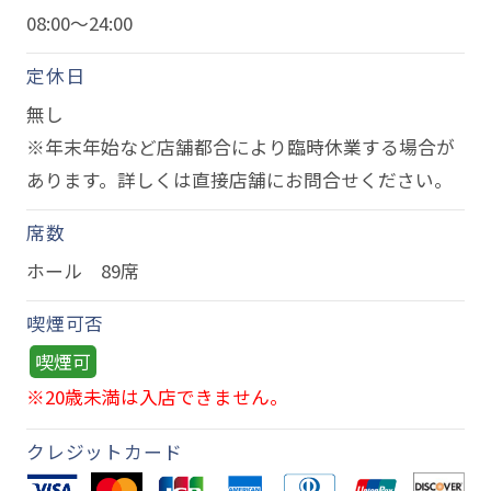
08:00～24:00
定休日
無し
※年末年始など店舗都合により臨時休業する場合が
あります。詳しくは直接店舗にお問合せください。
席数
ホール 89席
喫煙可否
喫煙可
※20歳未満は入店できません。
クレジットカード