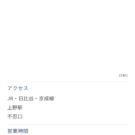
23401
アクセス
JR・日比谷・京成線
上野駅
不忍口
営業時間