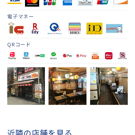
電子マネー
QRコード
近隣の店舗を見る