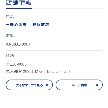
店舗情報
店名
一軒め酒場 上野駅前店
電話
03-3831-9967
住所
〒110-0005
東京都台東区上野６丁目１１－１７
大きなマップで見る
ルート検索