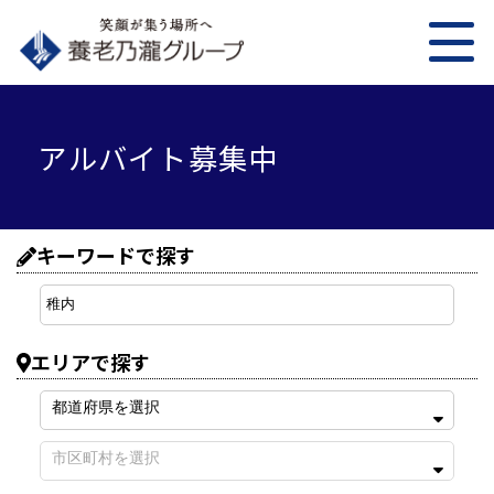
アルバイト募集中
キーワードで探す
エリアで探す