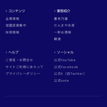
コンテンツ
業態紹介
企業情報
養老乃瀧
加盟店募集中
だんまや水産
採用情報
一軒め酒場
韓激
ヘルプ
ソーシャル
ご意見・お問合せ
公式YouTube
サイトご利用にあたって
公式Facebook
プライバシーポリシー
公式X（旧Twitter）
公式note