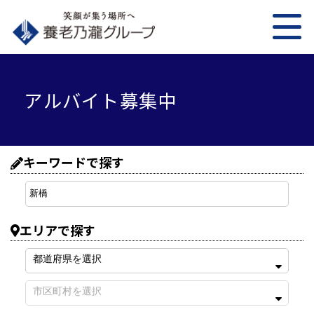
アルバイト募集中
キーワードで探す
エリアで探す