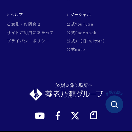
ヘルプ
ソーシャル
ご意見・お問合せ
公式YouTube
サイトご利用にあたって
公式Facebook
プライバシーポリシー
公式X（旧Twitter）
公式note