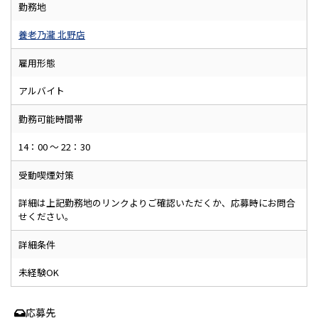
勤務地
養老乃瀧 北野店
雇用形態
アルバイト
勤務可能時間帯
14：00 ～ 22：30
受動喫煙対策
詳細は上記勤務地のリンクよりご確認いただくか、応募時にお問合
せください。
詳細条件
未経験OK
応募先