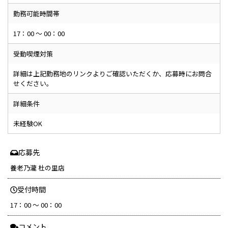
勤務可能時間帯
17：00 ～ 00：00
受動喫煙対策
詳細は上記勤務地のリンクよりご確認いただくか、応募時にお問合
せください。
詳細条件
未経験OK
応募先
養老乃瀧 杜の里店
受付時間
17：00 ～ 00：00
コメント