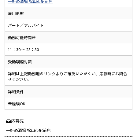
一軒め酒場 松山市駅前店
雇用形態
パート／アルバイト
勤務可能時間帯
11：30 ～ 23：30
受動喫煙対策
詳細は上記勤務地のリンクよりご確認いただくか、応募時にお問合
せください。
詳細条件
未経験OK
応募先
一軒め酒場 松山市駅前店