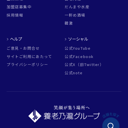
加盟店募集中
だんまや水産
採用情報
一軒め酒場
韓激
ヘルプ
ソーシャル
ご意見・お問合せ
公式YouTube
サイトご利用にあたって
公式Facebook
プライバシーポリシー
公式X（旧Twitter）
公式note