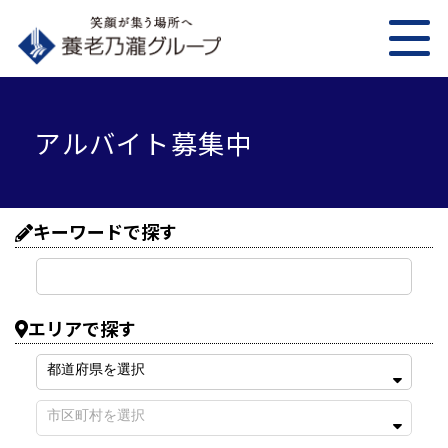
アルバイト募集中
キーワードで探す
エリアで探す