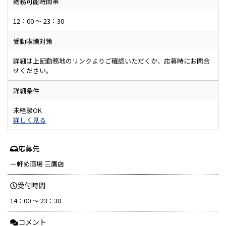
勤務可能時間帯
12：00 ～ 23：30
受動喫煙対策
詳細は上記勤務地のリンクよりご確認いただくか、応募時にお問合
せください。
詳細条件
未経験OK
詳しく見る
応募先
一軒め酒場 三鷹店
受付時間
14：00 ～ 23：30
コメント