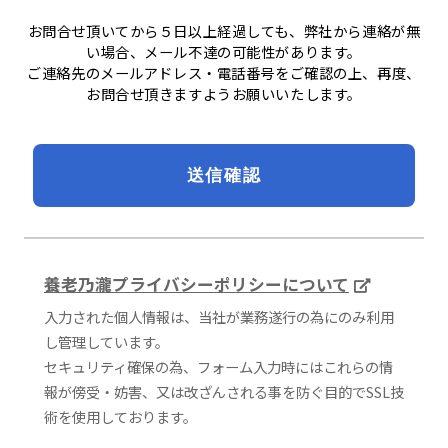
お問合せ頂いてから５日以上経過しても、弊社から連絡が無
い場合、メール不達の可能性があります。
ご連絡先のメールアドレス・電話番号をご確認の上、再度、
お問合せ頂きますようお願いいたします。
養老乃瀧プライバシーポリシーについて
入力された個人情報は、当社が業務遂行の為にのみ利用
し管理しています。
セキュリティ確保の為、フォーム入力時にはこれらの情
報が傍受・妨害、又は改ざんされる事を防ぐ目的でSSL技
術を使用しております。