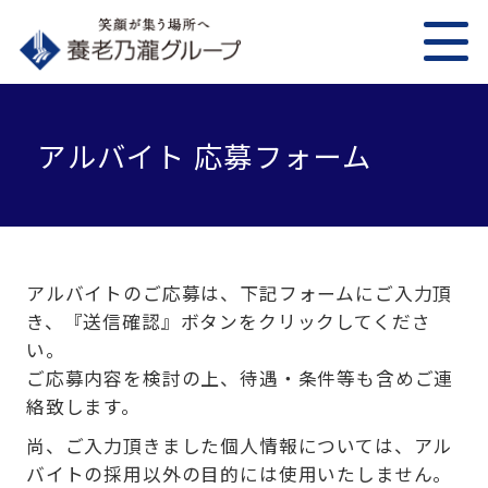
アルバイト 応募フォーム
アルバイトのご応募は、下記フォームにご入力頂
き、『送信確認』ボタンをクリックしてくださ
い。
ご応募内容を検討の上、待遇・条件等も含めご連
絡致します。
尚、ご入力頂きました個人情報については、アル
バイトの採用以外の目的には使用いたしません。