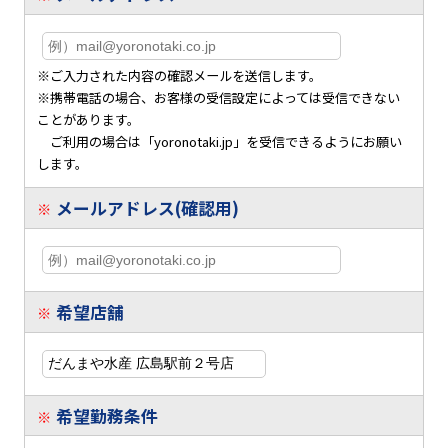
※ご入力された内容の確認メールを送信します。
※携帯電話の場合、お客様の受信設定によっては受信できない
ことがあります。
ご利用の場合は「yoronotaki.jp」を受信できるようにお願い
します。
メールアドレス(確認用)
※
希望店舗
※
希望勤務条件
※