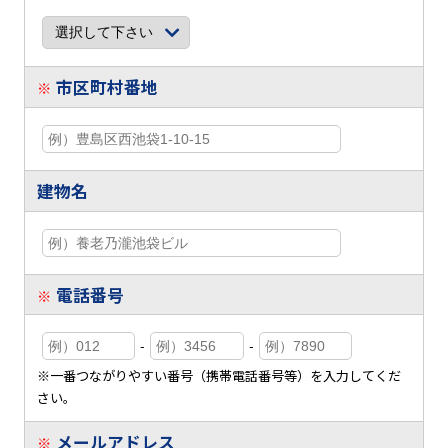
市区町村番地
※
建物名
電話番号
※
-
-
※一番つながりやすい番号（携帯電話番号等）を入力してくだ
さい。
メールアドレス
※