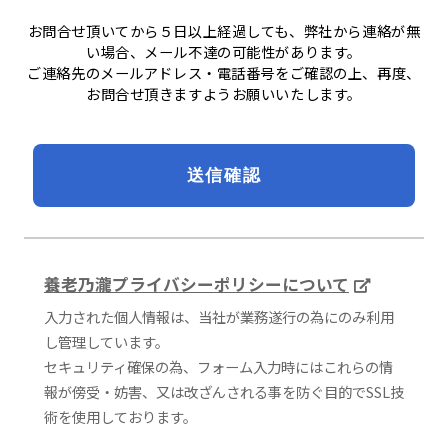
お問合せ頂いてから５日以上経過しても、弊社から連絡が無
い場合、メール不達の可能性があります。
ご連絡先のメールアドレス・電話番号をご確認の上、再度、
お問合せ頂きますようお願いいたします。
養老乃瀧プライバシーポリシーについて
入力された個人情報は、当社が業務遂行の為にのみ利用
し管理しています。
セキュリティ確保の為、フォーム入力時にはこれらの情
報が傍受・妨害、又は改ざんされる事を防ぐ目的でSSL技
術を使用しております。