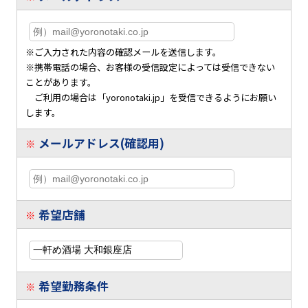
※ご入力された内容の確認メールを送信します。
※携帯電話の場合、お客様の受信設定によっては受信できない
ことがあります。
ご利用の場合は「yoronotaki.jp」を受信できるようにお願い
します。
メールアドレス(確認用)
※
希望店舗
※
希望勤務条件
※