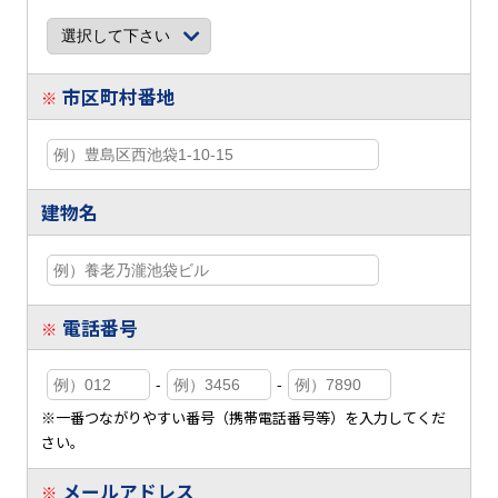
市区町村番地
※
建物名
電話番号
※
-
-
※一番つながりやすい番号（携帯電話番号等）を入力してくだ
さい。
メールアドレス
※