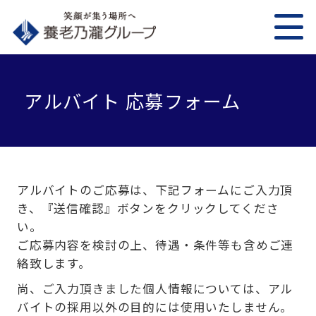
アルバイト 応募フォーム
アルバイトのご応募は、下記フォームにご入力頂
き、『送信確認』ボタンをクリックしてくださ
い。
ご応募内容を検討の上、待遇・条件等も含めご連
絡致します。
尚、ご入力頂きました個人情報については、アル
バイトの採用以外の目的には使用いたしません。