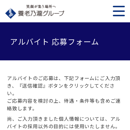
アルバイト 応募フォーム
アルバイトのご応募は、下記フォームにご入力頂
き、『送信確認』ボタンをクリックしてくださ
い。
ご応募内容を検討の上、待遇・条件等も含めご連
絡致します。
尚、ご入力頂きました個人情報については、アル
バイトの採用以外の目的には使用いたしません。