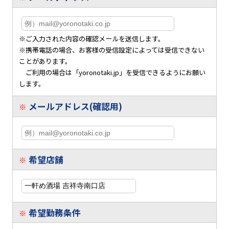
※ご入力された内容の確認メールを送信します。
※携帯電話の場合、お客様の受信設定によっては受信できない
ことがあります。
ご利用の場合は「yoronotaki.jp」を受信できるようにお願い
します。
メールアドレス(確認用)
※
希望店舗
※
希望勤務条件
※