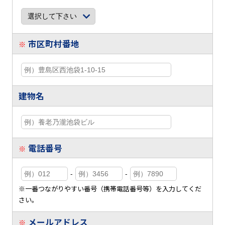
市区町村番地
※
建物名
電話番号
※
-
-
※一番つながりやすい番号（携帯電話番号等）を入力してくだ
さい。
メールアドレス
※