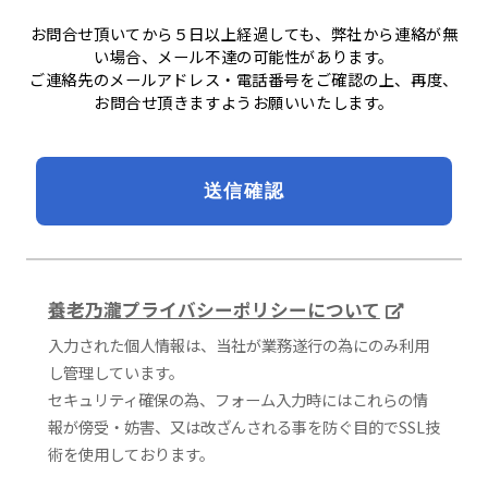
お問合せ頂いてから５日以上経過しても、弊社から連絡が無
い場合、メール不達の可能性があります。
ご連絡先のメールアドレス・電話番号をご確認の上、再度、
お問合せ頂きますようお願いいたします。
養老乃瀧プライバシーポリシーについて
入力された個人情報は、当社が業務遂行の為にのみ利用
し管理しています。
セキュリティ確保の為、フォーム入力時にはこれらの情
報が傍受・妨害、又は改ざんされる事を防ぐ目的でSSL技
術を使用しております。