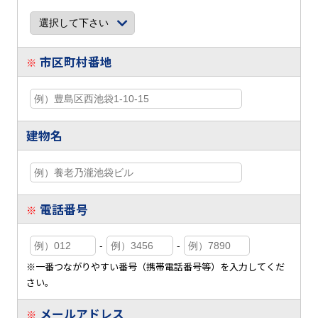
市区町村番地
※
建物名
電話番号
※
-
-
※一番つながりやすい番号（携帯電話番号等）を入力してくだ
さい。
メールアドレス
※