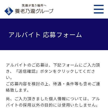
アルバイト 応募フォーム
アルバイトのご応募は、下記フォームにご入力頂
き、『送信確認』ボタンをクリックしてくださ
い。
ご応募内容を検討の上、待遇・条件等も含めご連
絡致します。
尚、ご入力頂きました個人情報については、アル
バイトの採用以外の目的には使用いたしません。