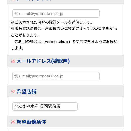
※ご入力された内容の確認メールを送信します。
※携帯電話の場合、お客様の受信設定によっては受信できない
ことがあります。
ご利用の場合は「yoronotaki.jp」を受信できるようにお願い
します。
メールアドレス(確認用)
※
希望店舗
※
希望勤務条件
※