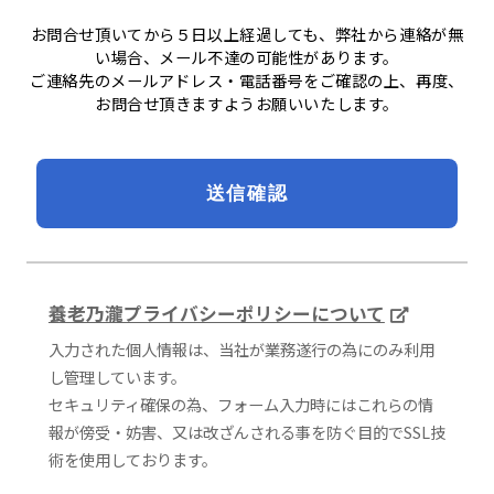
お問合せ頂いてから５日以上経過しても、弊社から連絡が無
い場合、メール不達の可能性があります。
ご連絡先のメールアドレス・電話番号をご確認の上、再度、
お問合せ頂きますようお願いいたします。
養老乃瀧プライバシーポリシーについて
入力された個人情報は、当社が業務遂行の為にのみ利用
し管理しています。
セキュリティ確保の為、フォーム入力時にはこれらの情
報が傍受・妨害、又は改ざんされる事を防ぐ目的でSSL技
術を使用しております。