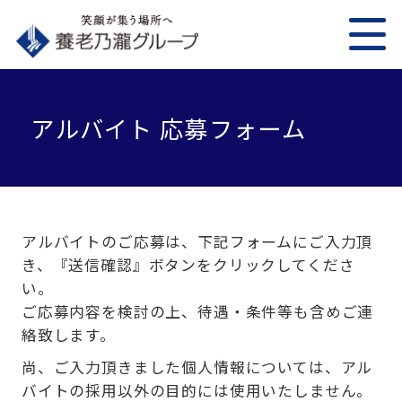
アルバイト 応募フォーム
アルバイトのご応募は、下記フォームにご入力頂
き、『送信確認』ボタンをクリックしてくださ
い。
ご応募内容を検討の上、待遇・条件等も含めご連
絡致します。
尚、ご入力頂きました個人情報については、アル
バイトの採用以外の目的には使用いたしません。