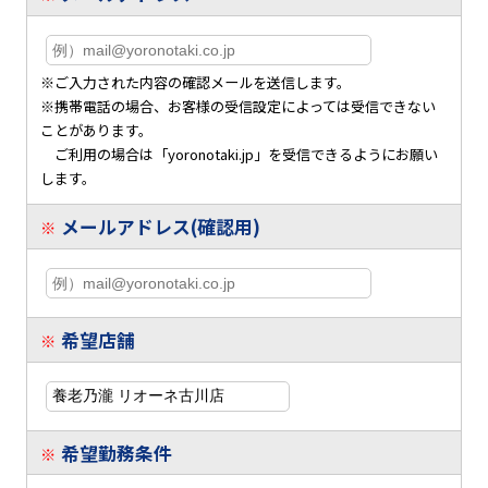
※ご入力された内容の確認メールを送信します。
※携帯電話の場合、お客様の受信設定によっては受信できない
ことがあります。
ご利用の場合は「yoronotaki.jp」を受信できるようにお願い
します。
メールアドレス(確認用)
※
希望店舗
※
希望勤務条件
※