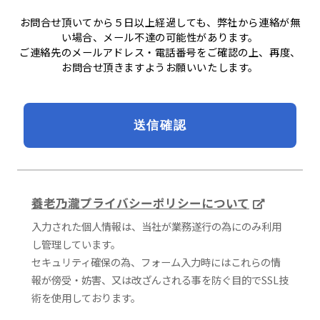
お問合せ頂いてから５日以上経過しても、弊社から連絡が無
い場合、メール不達の可能性があります。
ご連絡先のメールアドレス・電話番号をご確認の上、再度、
お問合せ頂きますようお願いいたします。
養老乃瀧プライバシーポリシーについて
入力された個人情報は、当社が業務遂行の為にのみ利用
し管理しています。
セキュリティ確保の為、フォーム入力時にはこれらの情
報が傍受・妨害、又は改ざんされる事を防ぐ目的でSSL技
術を使用しております。