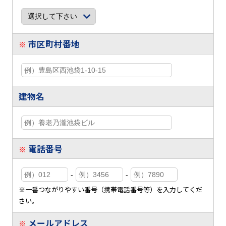
市区町村番地
※
建物名
電話番号
※
-
-
※一番つながりやすい番号（携帯電話番号等）を入力してくだ
さい。
メールアドレス
※