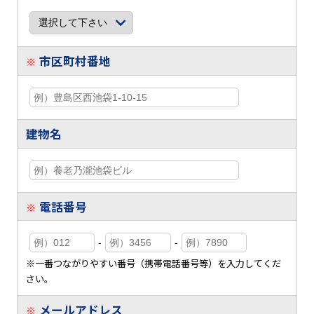
市区町村番地
※
建物名
電話番号
※
-
-
※一番つながりやすい番号（携帯電話番号等）を入力してくだ
さい。
メールアドレス
※