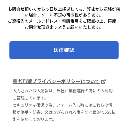
お問合せ頂いてから５日以上経過しても、弊社から連絡が無
い場合、メール不達の可能性があります。
ご連絡先のメールアドレス・電話番号をご確認の上、再度、
お問合せ頂きますようお願いいたします。
養老乃瀧プライバシーポリシーについて
入力された個人情報は、当社が業務遂行の為にのみ利用
し管理しています。
セキュリティ確保の為、フォーム入力時にはこれらの情
報が傍受・妨害、又は改ざんされる事を防ぐ目的でSSL技
術を使用しております。