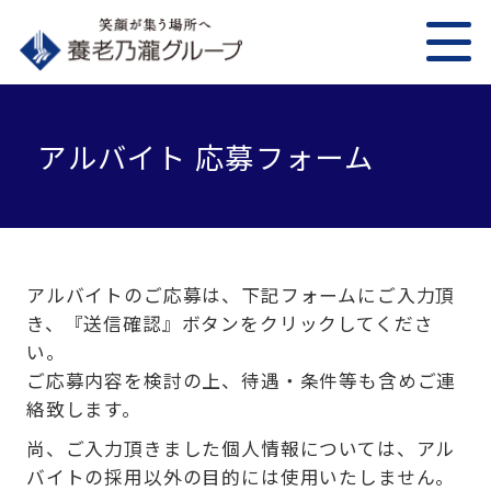
アルバイト 応募フォーム
アルバイトのご応募は、下記フォームにご入力頂
き、『送信確認』ボタンをクリックしてくださ
い。
ご応募内容を検討の上、待遇・条件等も含めご連
絡致します。
尚、ご入力頂きました個人情報については、アル
バイトの採用以外の目的には使用いたしません。