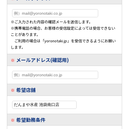
※ご入力された内容の確認メールを送信します。
※携帯電話の場合、お客様の受信設定によっては受信できない
ことがあります。
ご利用の場合は「yoronotaki.jp」を受信できるようにお願い
します。
メールアドレス(確認用)
※
希望店舗
※
希望勤務条件
※