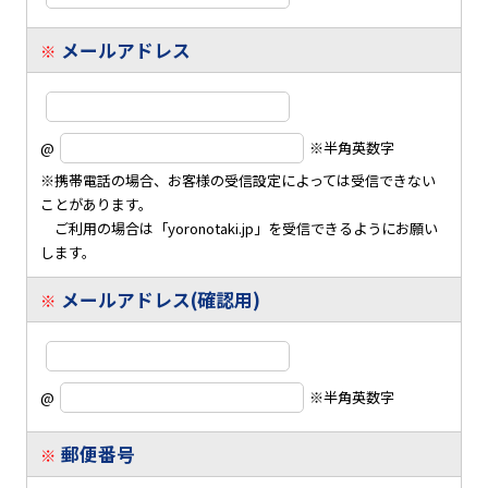
メールアドレス
※
@
※半角英数字
※携帯電話の場合、お客様の受信設定によっては受信できない
ことがあります。
ご利用の場合は「yoronotaki.jp」を受信できるようにお願い
します。
メールアドレス(確認用)
※
@
※半角英数字
郵便番号
※