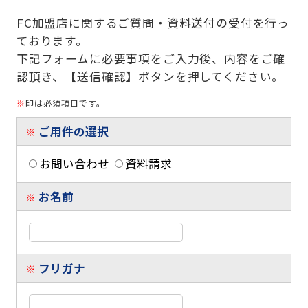
FC加盟店に関するご質問・資料送付の受付を行っ
ております。
下記フォームに必要事項をご入力後、内容をご確
認頂き、【送信確認】ボタンを押してください。
※
印は必須項目です。
ご用件の選択
※
お問い合わせ
資料請求
お名前
※
フリガナ
※