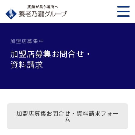
加盟店募集中
加盟店募集お問合せ・
資料請求
加盟店募集お問合せ・資料請求フォー
ム