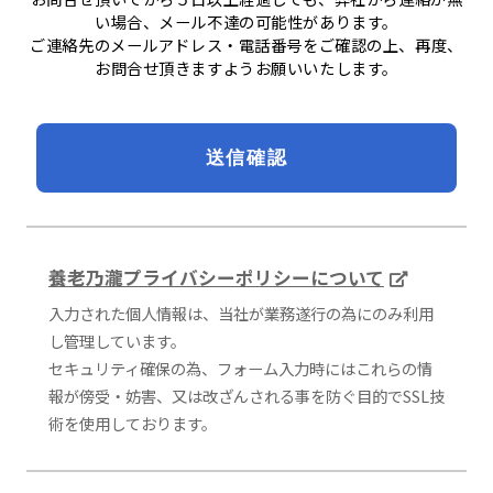
い場合、メール不達の可能性があります。
ご連絡先のメールアドレス・電話番号をご確認の上、再度、
お問合せ頂きますようお願いいたします。
養老乃瀧プライバシーポリシーについて
入力された個人情報は、当社が業務遂行の為にのみ利用
し管理しています。
セキュリティ確保の為、フォーム入力時にはこれらの情
報が傍受・妨害、又は改ざんされる事を防ぐ目的でSSL技
術を使用しております。