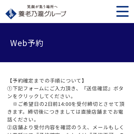
Web予約
【予約確定までの手順について】
①下記フォームにご入力頂き、『送信確認』ボタ
ンをクリックしてください。
※ご希望日の2日前14:00を受付締切とさせて頂
きます。締切後につきましては直接店舗までお電
話ください。
②店舗より受付内容を確認のうえ、メールもしく