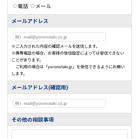
電話
メール
メールアドレス
※ご入力された内容の確認メールを送信します。
※携帯電話の場合、お客様の受信設定によっては受信できない
ことがあります。
ご利用の場合は「yoronotaki.jp」を受信できるようにお願い
します。
メールアドレス(確認用)
その他の相談事項