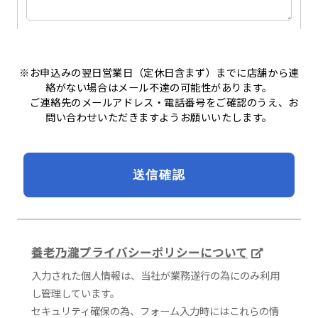
※お申込みの翌日営業日（定休日含まず）までに店舗から連
絡がない場合はメール不達の可能性があります。
ご連絡先のメールアドレス・電話番号をご確認のうえ、お
問い合わせいただきますようお願いいたします。
養老乃瀧プライバシーポリシーについて
入力された個人情報は、当社が業務遂行の為にのみ利用
し管理しています。
セキュリティ確保の為、フォーム入力時にはこれらの情