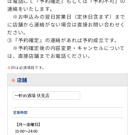
は電話にて『予約確定』もしくは『予約不可』の
連絡をいたします。
※お申込みの翌日営業日（定休日含まず）まで
に店舗から連絡がない場合は直接お問い合わせく
ださい。
③『予約確定』の連絡があれば予約成立です。
※予約確定後の内容変更・キャンセルについて
は、直接店舗までお電話ください。
※
印は必須項目です。
店舗
※
営業時間
【月～金曜日】
15:00～24:00