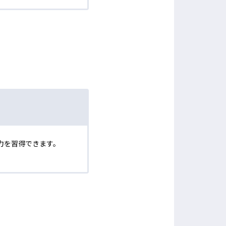
力を習得できます。