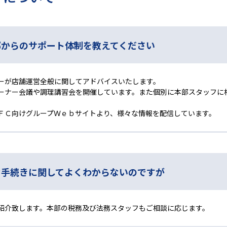
部からのサポート体制を教えてください
ーが店舗運営全般に関してアドバイスいたします。
ーナー会議や調理講習会を開催しています。また個別に本部スタッフに
ＦＣ向けグループＷｅｂサイトより、様々な情報を配信しています。
な手続きに関してよくわからないのですが
紹介致します。本部の税務及び法務スタッフもご相談に応じます。