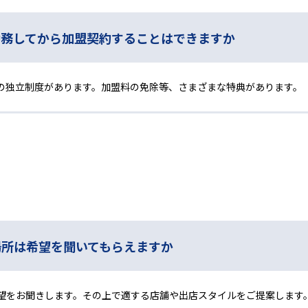
勤務してから加盟契約することはできますか
の独立制度があります。加盟料の免除等、さまざまな特典があります。
場所は希望を聞いてもらえますか
望をお聞きします。その上で適する店舗や出店スタイルをご提案します