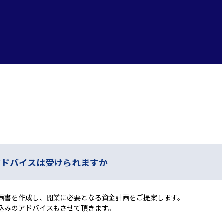
アドバイスは受けられますか
画書を作成し、開業に必要となる資金計画をご提案します。
込みのアドバイスもさせて頂きます。