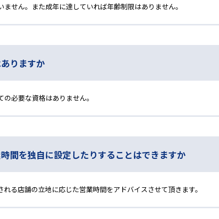
いません。また成年に達していれば年齢制限はありません。
はありますか
ての必要な資格はありません。
業時間を独自に設定したりすることはできますか
される店舗の立地に応じた営業時間をアドバイスさせて頂きます。