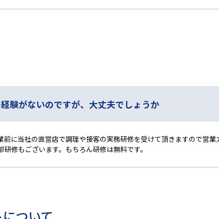
の経験がないのですが、大丈夫でしょうか
業前に当社の直営店で調理や接客の実務研修を受けて頂きますので営業
部研修もございます。もちろん研修は無料です。
トについて