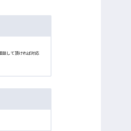
相談して頂ければ対応