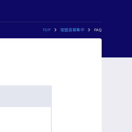
TOP
加盟店募集中
FAQ