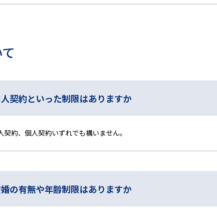
いて
個人契約といった制限はありますか
人契約、個人契約いずれでも構いません。
結婚の有無や年齢制限はありますか