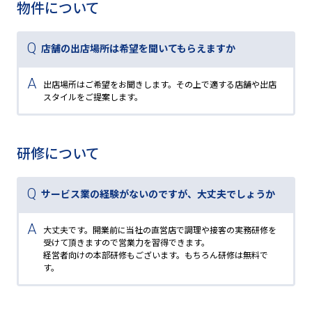
物件について
店舗の出店場所は希望を聞いてもらえますか
出店場所はご希望をお聞きします。その上で適する店舗や出店
スタイルをご提案します。
研修について
サービス業の経験がないのですが、大丈夫でしょうか
大丈夫です。開業前に当社の直営店で調理や接客の実務研修を
受けて頂きますので営業力を習得できます。
経営者向けの本部研修もございます。もちろん研修は無料で
す。