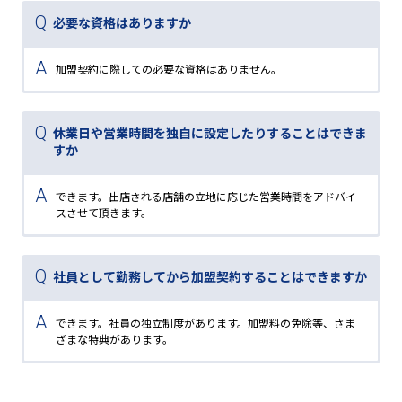
必要な資格はありますか
加盟契約に際しての必要な資格はありません。
休業日や営業時間を独自に設定したりすることはできま
すか
できます。出店される店舗の立地に応じた営業時間をアドバイ
スさせて頂きます。
社員として勤務してから加盟契約することはできますか
できます。社員の独立制度があります。加盟料の免除等、さま
ざまな特典があります。