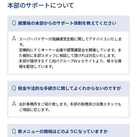
本部のサポートについて
開業後の本部からのサポート体制を教えてください
スーパーバイザーが店舗運営全般に関してアドバイスいたしま
す。
定期的にＦＣオーナー会議や調理講習会を開催しています。ま
た個別に本部スタッフに相談して頂ければ対応いたします。
本部が提供するＦＣ向けグループＷｅｂサイトより、様々な情
報を配信しています。
税金や法的な手続きに関してよくわからないのですが
会計事務所をご紹介致します。本部の税務及び法務スタッフも
ご相談に応じます。
新メニューの開発はどのようになっていますか