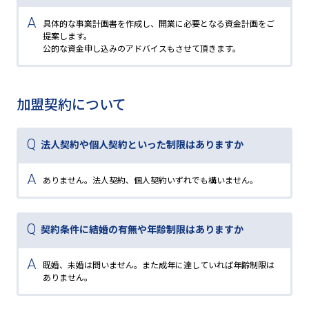
具体的な事業計画書を作成し、開業に必要となる資金計画をご
提案します。
公的な資金申し込みのアドバイスもさせて頂きます。
加盟契約について
法人契約や個人契約といった制限はありますか
ありません。法人契約、個人契約いずれでも構いません。
契約条件に結婚の有無や年齢制限はありますか
既婚、未婚は問いません。また成年に達していれば年齢制限は
ありません。