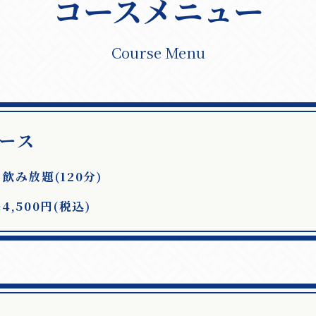
コースメニュー
Course Menu
ース
飲み放題(120分)
,500円(税込)