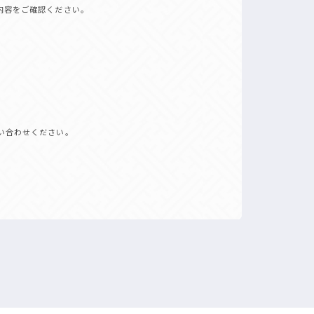
内容をご確認ください。
い合わせください。