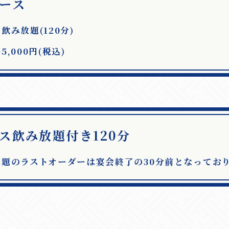
ース
飲み放題(120分)
,000円(税込)
ス飲み放題付き120分
放題のラストオーダーは宴会終了の30分前となってお