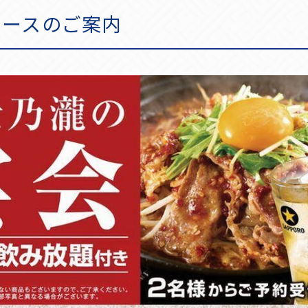
コースのご案内